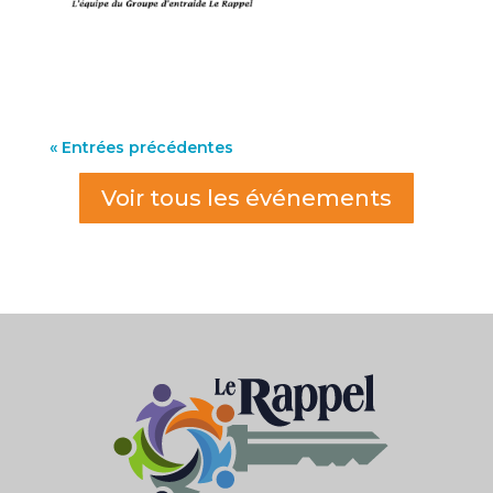
« Entrées précédentes
Voir tous les événements