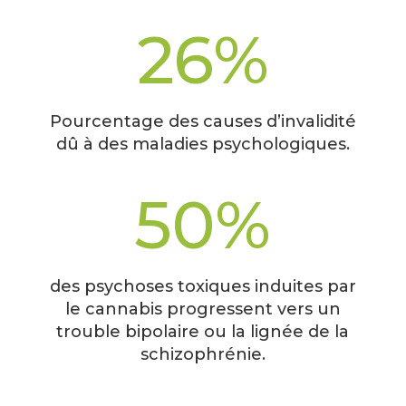
26
%
Pourcentage des causes d’invalidité
dû à des maladies psychologiques.
50
%
des psychoses toxiques induites par
le cannabis progressent vers un
trouble bipolaire ou la lignée de la
schizophrénie.