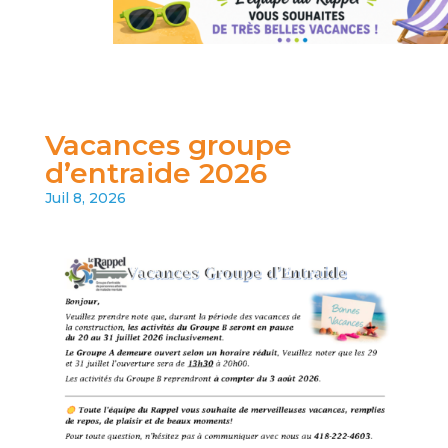
Vacances groupe
d’entraide 2026
Juil 8, 2026