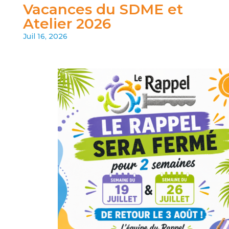
Vacances du SDME et
Atelier 2026
Juil 16, 2026