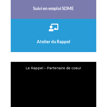
Suivi en emploi SDME

Atelier du Rappel
Le Rappel – Partenaire de coeur