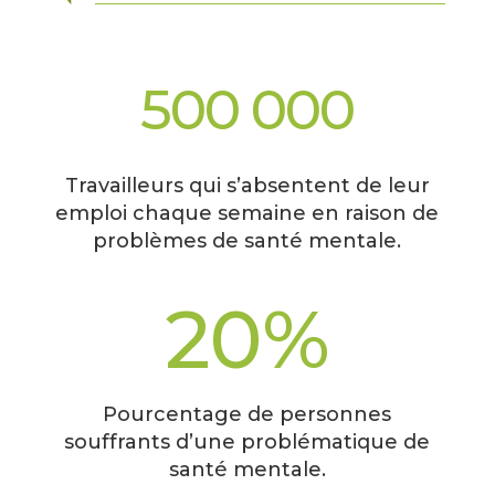
500 000
Travailleurs qui s’absentent de leur
emploi chaque semaine en raison de
problèmes de santé mentale.
20
%
Pourcentage de personnes
souffrants d’une problématique de
santé mentale.