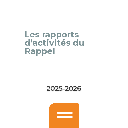
Les rapports
d’activités du
Rappel
2025-2026
