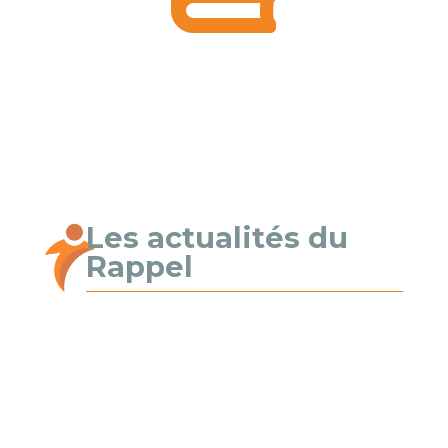
Les actualités du
Rappel