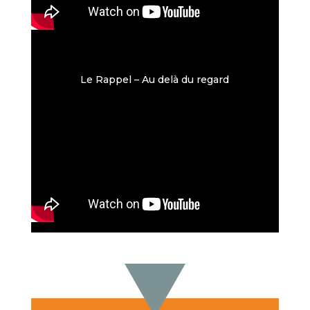
Le Rappel – Au delà du regard