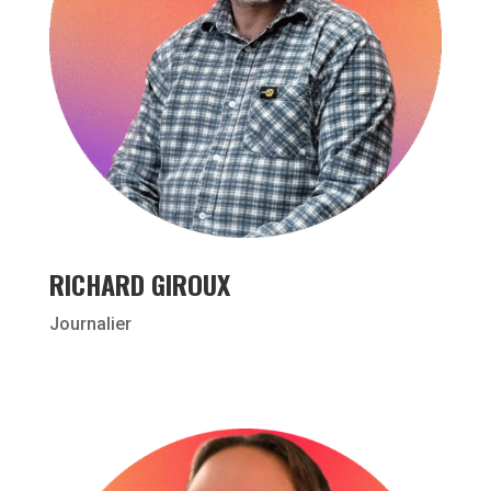
RICHARD GIROUX
Journalier