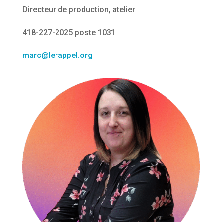
Directeur de production, atelier
418-227-2025 poste 1031
marc@lerappel.org