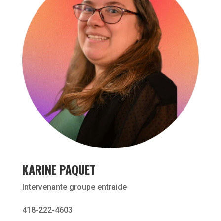
KARINE PAQUET
Intervenante groupe entraide
418-222-4603