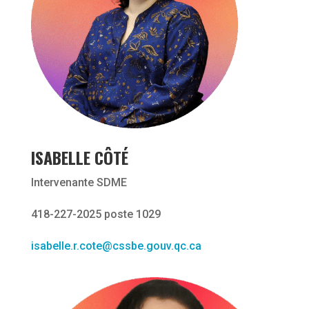
ISABELLE CÔTÉ
Intervenante SDME
418-227-2025 poste 1029
isabelle.r.cote@cssbe.gouv.qc.ca