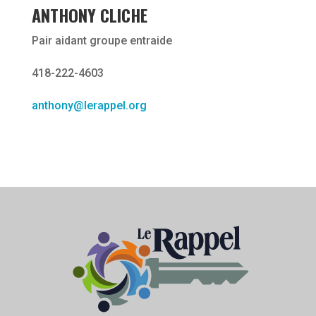
ANTHONY CLICHE
Pair aidant groupe entraide
418-222-4603
anthony@lerappel.org