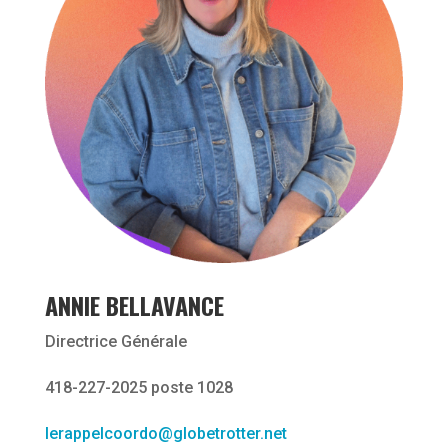
ANNIE BELLAVANCE
Directrice Générale
418-227-2025 poste 1028
lerappelcoordo@globetrotter.net