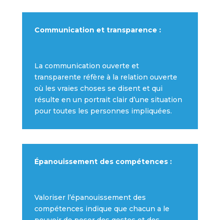
Communication et transparence :
La communication ouverte et
transparente réfère à la relation ouverte
où les vraies choses se disent et qui
résulte en un portrait clair d’une situation
pour toutes les personnes impliquées.
Épanouissement des compétences :
Valoriser l’épanouissement des
compétences indique que chacun a le