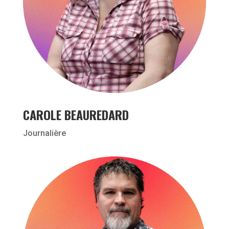
CAROLE BEAUREDARD
Journalière