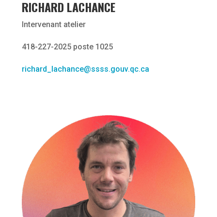
RICHARD LACHANCE
Intervenant atelier
418-227-2025 poste 1025
richard_lachance@ssss.gouv.qc.ca