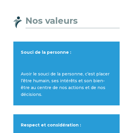
Nos valeurs
Souci de la personne :
Avoir le souci de la personne, c’est placer
l’être humain, ses intérêts et son bien-
être au centre de nos actions et de nos
décisions.
Respect et considération :