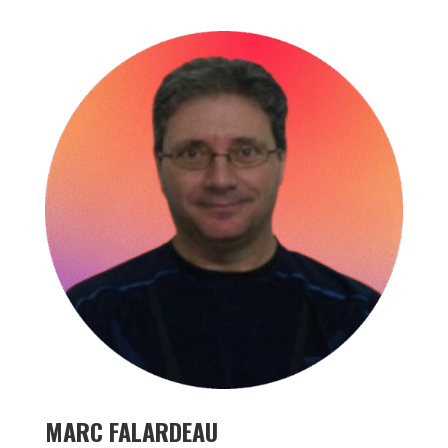
MARC FALARDEAU