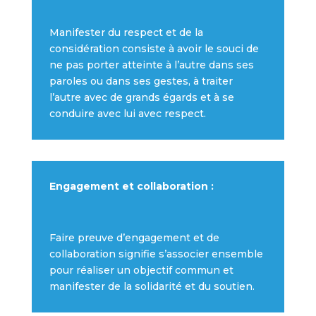
Manifester du respect et de la
considération consiste à avoir le souci de
ne pas porter atteinte à l’autre dans ses
paroles ou dans ses gestes, à traiter
l’autre avec de grands égards et à se
conduire avec lui avec respect.
Engagement et collaboration :
Faire preuve d’engagement et de
collaboration signifie s’associer ensemble
pour réaliser un objectif commun et
manifester de la solidarité et du soutien.