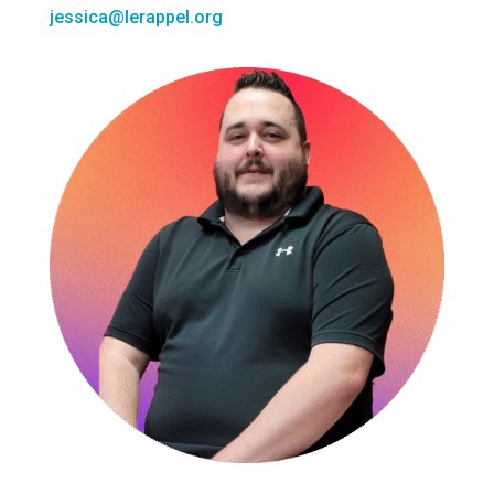
jessica@lerappel.org