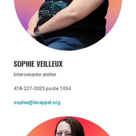
SOPHIE VEILLEUX
Intervenante atelier
418-227-2025 poste 1034
sophie@lerappel.org