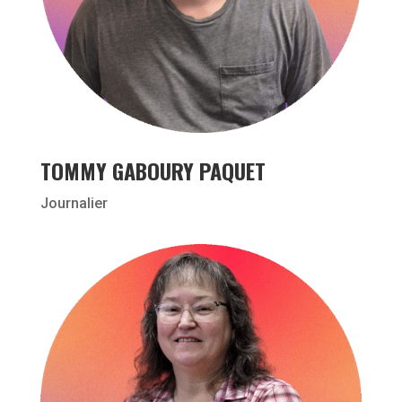
TOMMY GABOURY PAQUET
Journalier