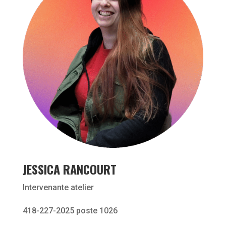
JESSICA RANCOURT
Intervenante atelier
418-227-2025 poste 1026