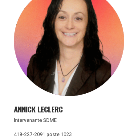
ANNICK LECLERC
Intervenante SDME
418-227-2091 poste 1023