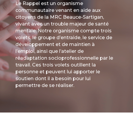
Le Rappel est un organisme
communautaire venant en aide aux
citoyens de la MRC Beauce-Sartigan,
vivant avec un trouble majeur de santé
mentale. Notre organisme compte trois
volets, le groupe d’entraide, le service de
développement et de maintien à
l’emploi, ainsi que l’atelier de
réadaptation socioprofessionnelle par le
travail. Ces trois volets outillent la
personne et peuvent lui apporter le
soutien dont il a besoin pour lui
permettre de se réaliser.