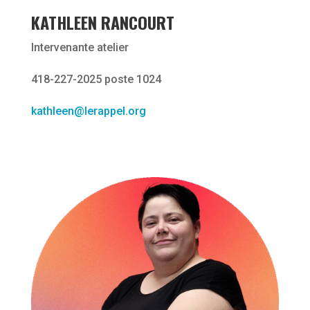
KATHLEEN RANCOURT
Intervenante atelier
418-227-2025 poste 1024
kathleen@lerappel.org