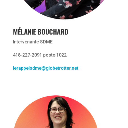
MÉLANIE BOUCHARD
Intervenante SDME
418-227-2091 poste 1022
lerappelsdme@globetrotter.net