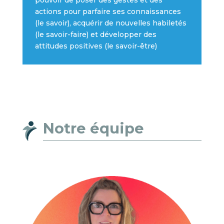
pouvoir de poser des gestes et des
actions pour parfaire ses connaissances
(le savoir), acquérir de nouvelles habiletés
(le savoir-faire) et développer des
attitudes positives (le savoir-être)
Notre équipe