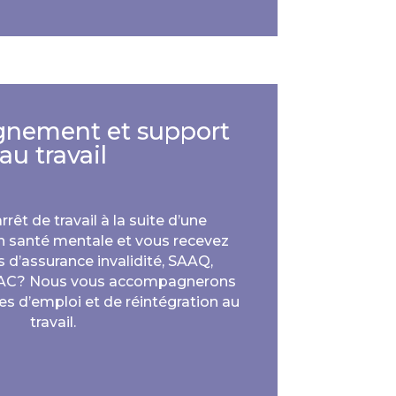
nement et support
au travail
rêt de travail à la suite d’une
 santé mentale et vous recevez
 d’assurance invalidité, SAAQ,
VAC? Nous vous accompagnerons
s d’emploi et de réintégration au
travail.