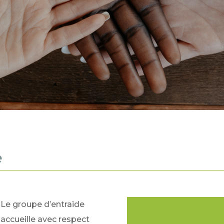
e
Le groupe d’entraide
accueille avec respect