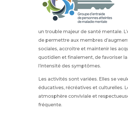
un trouble majeur de santé mentale
. L
de permettre aux membres d’augmente
sociales, accroître et maintenir les acqu
quotidien et finalement, de favoriser l
l’intensité des symptômes.
Les activités sont variées. Elles se ve
éducatives, récréatives et culturelles. 
atmosphère conviviale et respectueuse
fréquente.