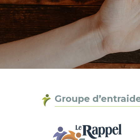
Groupe d’entraid