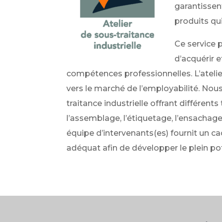
garantissen
produits qu
Ce service
d’acquérir 
compétences professionnelles. L’atelie
vers le marché de l’employabilité. Nou
traitance industrielle offrant différents
l’assemblage, l’étiquetage, l’ensachage
équipe d’intervenants(es) fournit un ca
adéquat afin de développer le plein po