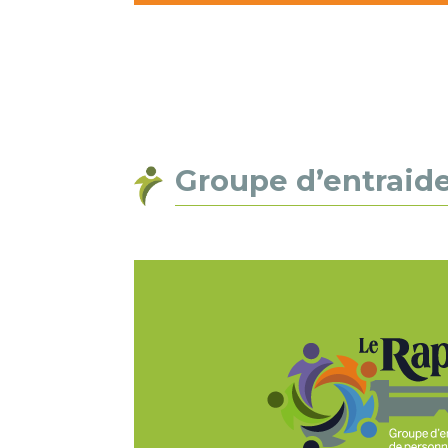
Groupe d’entraid