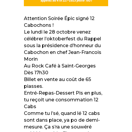
Attention Soirée Épic signé 12
Cabochons !
Le lundi le 28 octobre venez
célébrer l’oktoberfest du Rappel
sous la présidence d’honneur du
Cabochon en chef Jean-Francois
Morin
Au Rock Café à Saint-Georges
Dès
17h30
Billet en vente au coût de 65
piasses.
Entré-Repas-Dessert Pis en plus,
tu reçoit une consommation 12
Cabs
Comme tu l’sé, quand lé 12 cabs
sont dans place, ya po de demi-
mesure. Ça s’ra une souwéré