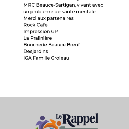
MRC Beauce-Sartigan, vivant avec
un problème de santé mentale
Merci aux partenaires
Rock Cafe
Impression GP
La Pralinière
Boucherie Beauce Bœuf
Desjardins
IGA Famille Groleau