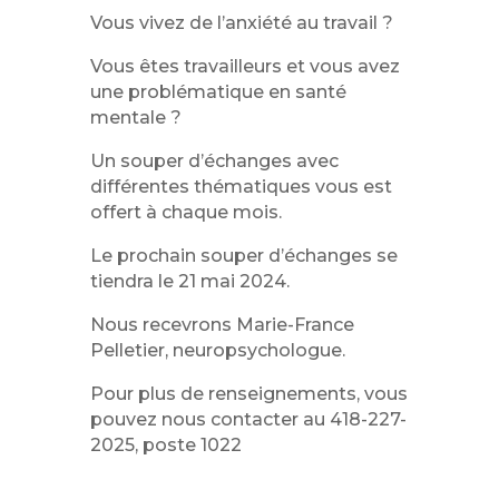
Vous vivez de l’anxiété au travail ?
Vous êtes travailleurs et vous avez
une problématique en santé
mentale ?
Un souper d’échanges avec
différentes thématiques vous est
offert à chaque mois.
Le prochain souper d’échanges se
tiendra le 21 mai 2024.
Nous recevrons Marie-France
Pelletier, neuropsychologue.
Pour plus de renseignements, vous
pouvez nous contacter au 418-227-
2025, poste 1022