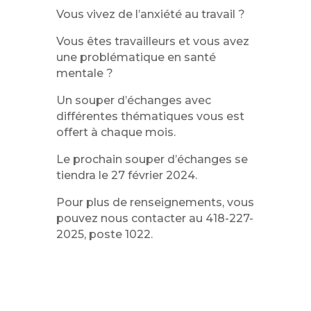
Vous vivez de l’anxiété au travail ?
Vous êtes travailleurs et vous avez
une problématique en santé
mentale ?
Un souper d’échanges avec
différentes thématiques vous est
offert à chaque mois.
Le prochain souper d’échanges se
tiendra le 27 février 2024.
Pour plus de renseignements, vous
pouvez nous contacter au 418-227-
2025, poste 1022.