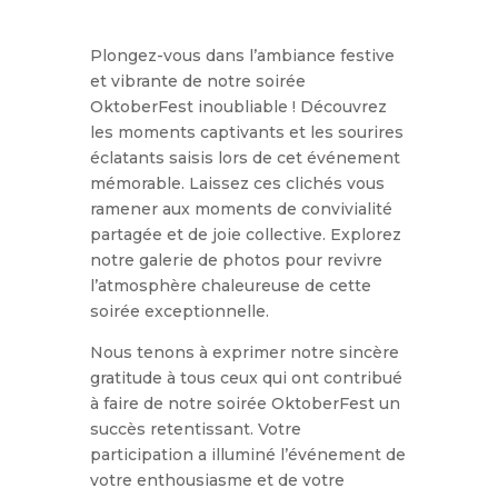
Plongez-vous dans l’ambiance festive
et vibrante de notre soirée
OktoberFest inoubliable ! Découvrez
les moments captivants et les sourires
éclatants saisis lors de cet événement
mémorable. Laissez ces clichés vous
ramener aux moments de convivialité
partagée et de joie collective. Explorez
notre galerie de photos pour revivre
l’atmosphère chaleureuse de cette
soirée exceptionnelle.
Nous tenons à exprimer notre sincère
gratitude à tous ceux qui ont contribué
à faire de notre soirée OktoberFest un
succès retentissant. Votre
participation a illuminé l’événement de
votre enthousiasme et de votre