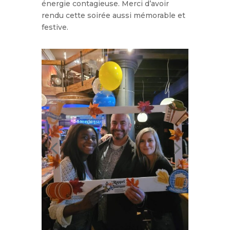
énergie contagieuse. Merci d’avoir
rendu cette soirée aussi mémorable et
festive.