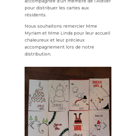
accompagnée d’un membre de l’Atelier
pour distribuer les cartes aux
résidents.
Nous souhaitons remercier Mme
Myriam et Mme Linda pour leur accueil
chaleureux et leur précieux
accompagnement lors de notre
distribution.