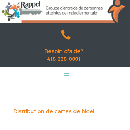

Besoin d'aide?
418-228-0001
Distribution de cartes de Noël