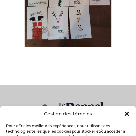
Gestion des témoins
Pour offrir les meilleures expériences, nous utilisons des
technologies telles que les cookies pour stocker et/ou accéder à