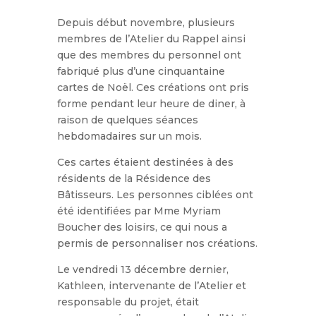
Depuis début novembre, plusieurs
membres de l’Atelier du Rappel ainsi
que des membres du personnel ont
fabriqué plus d’une cinquantaine
cartes de Noël. Ces créations ont pris
forme pendant leur heure de diner, à
raison de quelques séances
hebdomadaires sur un mois.
Ces cartes étaient destinées à des
résidents de la Résidence des
Bâtisseurs. Les personnes ciblées ont
été identifiées par Mme Myriam
Boucher des loisirs, ce qui nous a
permis de personnaliser nos créations.
Le vendredi 13 décembre dernier,
Kathleen, intervenante de l’Atelier et
responsable du projet, était